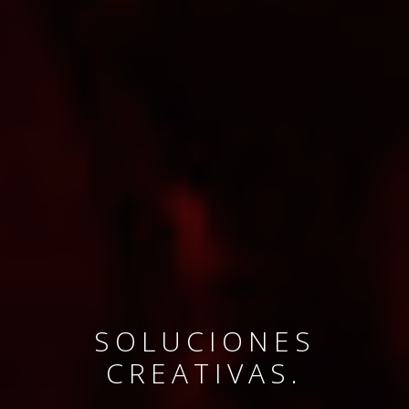
SOLUCIONES
CREATIVAS.